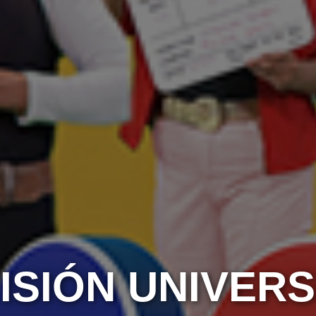
ISIÓN UNIVERS