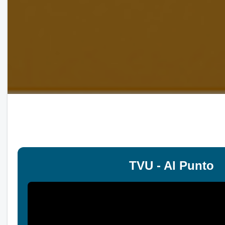
TVU - Al Punto