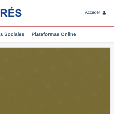
Acceder
s Sociales
Plataformas Online