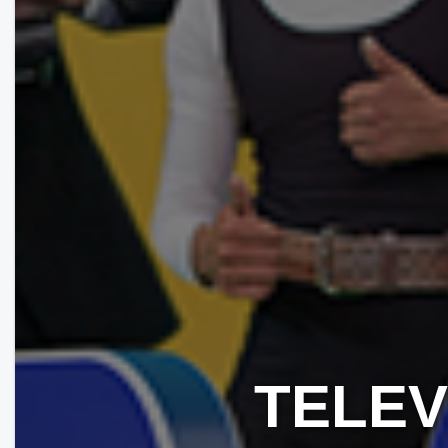
TELEV