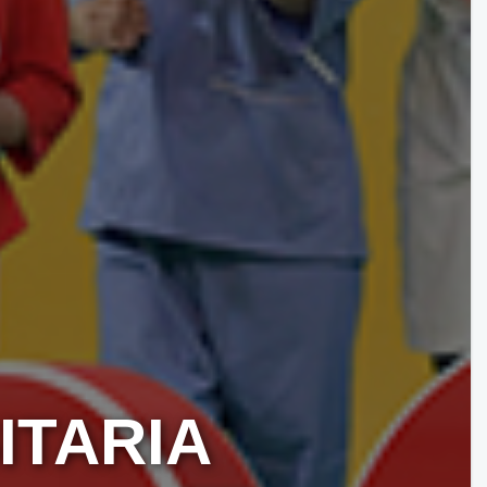
ITARIA