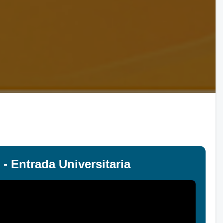
- Entrada Universitaria