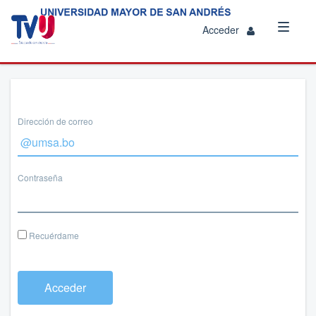
Acceder
Dirección de correo
Contraseña
Recuérdame
Acceder