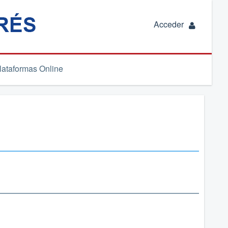
Acceder
lataformas Online